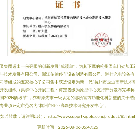
叉集团递出一份亮眼的创新发展“成绩单”：为其下属的杭州叉车门架加工
与技术发展有限公司、浙江传输停车设备制造有限公司、瀚仕充电设备有
司等组成的五家核心子公司集中获选设定为新一代“杭州市企业高新技术
开发组织（集群中心开展工程：评定省级为原型中心支持部分发布完毕称
划202N阶段节”，亦即原先市一级认定的那所官方功能化科新型的关于结
专业项评定市范名为“杭州市企业高新技术研究开发中心”。
如若转载，请注明出处：http://www.supprt-apple.com/product/83.html
更新时间：2026-08-06 05:47:25