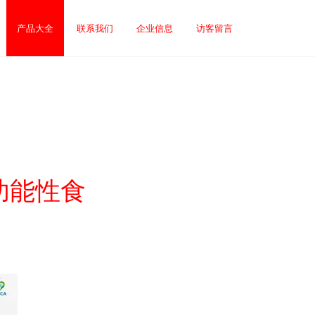
产品大全
联系我们
企业信息
访客留言
功能性食