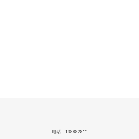
电话：1388828**