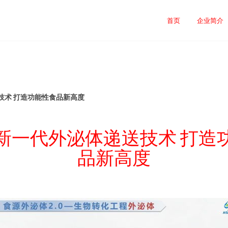
首页
企业简介
技术 打造功能性食品新高度
新一代外泌体递送技术 打造
品新高度