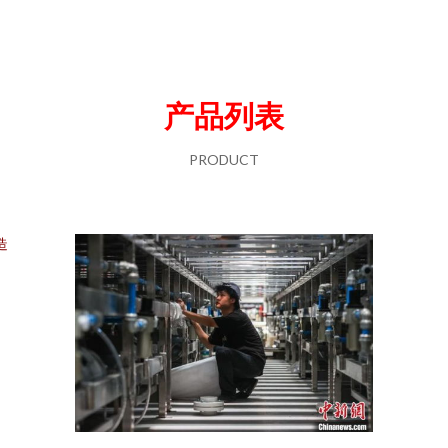
产品列表
PRODUCT