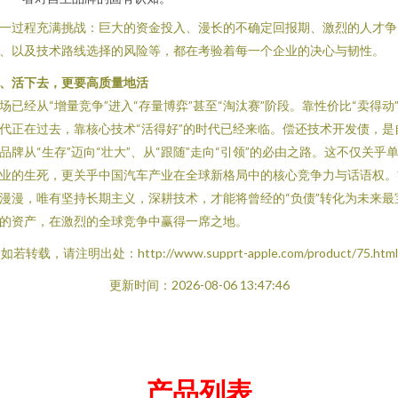
一过程充满挑战：巨大的资金投入、漫长的不确定回报期、激烈的人才争
、以及技术路线选择的风险等，都在考验着每一个企业的决心与韧性。
、活下去，更要高质量地活
场已经从“增量竞争”进入“存量博弈”甚至“淘汰赛”阶段。靠性价比“卖得动
代正在过去，靠核心技术“活得好”的时代已经来临。偿还技术开发债，是
品牌从“生存”迈向“壮大”、从“跟随”走向“引领”的必由之路。这不仅关乎
业的生死，更关乎中国汽车产业在全球新格局中的核心竞争力与话语权。
漫漫，唯有坚持长期主义，深耕技术，才能将曾经的“负债”转化为未来最
的资产，在激烈的全球竞争中赢得一席之地。
如若转载，请注明出处：http://www.supprt-apple.com/product/75.html
更新时间：2026-08-06 13:47:46
产品列表