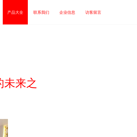
产品大全
联系我们
企业信息
访客留言
的未来之