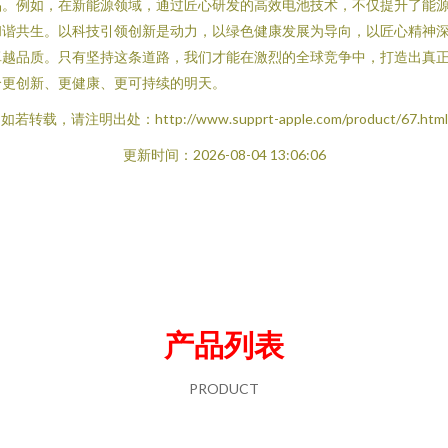
品。例如，在新能源领域，通过匠心研发的高效电池技术，不仅提升了能
和谐共生。以科技引领创新是动力，以绿色健康发展为导向，以匠心精神
卓越品质。只有坚持这条道路，我们才能在激烈的全球竞争中，打造出真
个更创新、更健康、更可持续的明天。
如若转载，请注明出处：http://www.supprt-apple.com/product/67.html
更新时间：2026-08-04 13:06:06
产品列表
PRODUCT