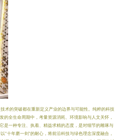
次技术的突破都在重新定义产业的边界与可能性。纯粹的科技
开发的全生命周期中，考量资源消耗、环境影响与人文关怀，
。它是一种专注、执着、精益求精的态度，是对细节的雕琢与
以“十年磨一剑”的耐心，将前沿科技与绿色理念深度融合，