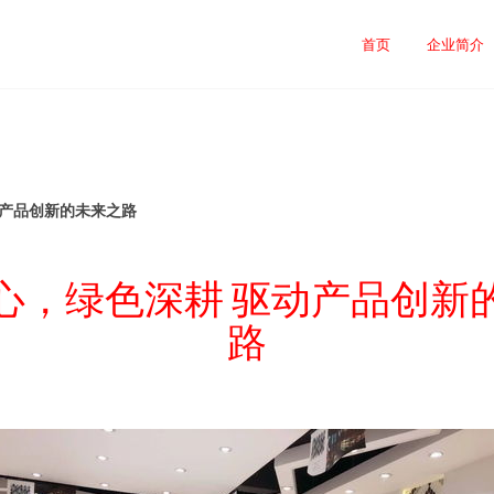
首页
企业简介
动产品创新的未来之路
心，绿色深耕 驱动产品创新
路