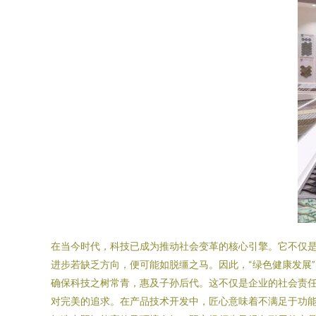
在当今时代，科技已成为推动社会变革的核心引擎。它不仅
进步若缺乏方向，便可能如脱缰之马。因此，“绿色健康发展
确保科技之树常青，惠及子孙后代。这不仅是企业的社会责任
对完美的追求。在产品技术开发中，匠心意味着不满足于功能